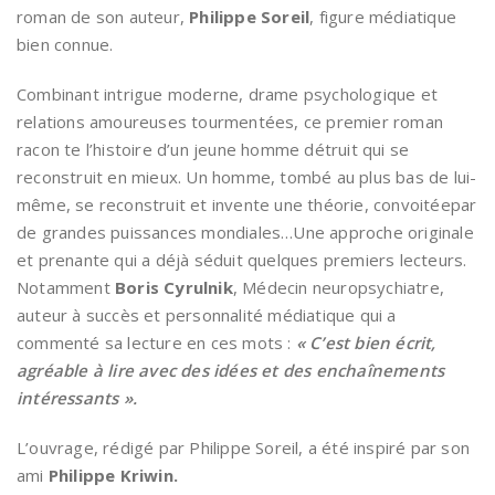
roman de son auteur,
Philippe Soreil
, figure médiatique
bien connue.
Combinant intrigue moderne, drame psychologique et
relations amoureuses tourmentées, ce premier roman
racon te l’histoire d’un jeune homme détruit qui se
reconstruit en mieux. Un homme, tombé au plus bas de lui-
même, se reconstruit et invente une théorie, convoitéepar
de grandes puissances mondiales…Une approche originale
et prenante qui a déjà séduit quelques premiers lecteurs.
Notamment
Boris Cyrulnik
, Médecin neuropsychiatre,
auteur à succès et personnalité médiatique qui a
commenté sa lecture en ces mots :
« C’est bien écrit,
agréable à lire avec des idées et des enchaînements
intéressants ».
L’ouvrage, rédigé par Philippe Soreil, a été inspiré par son
ami
Philippe Kriwin.