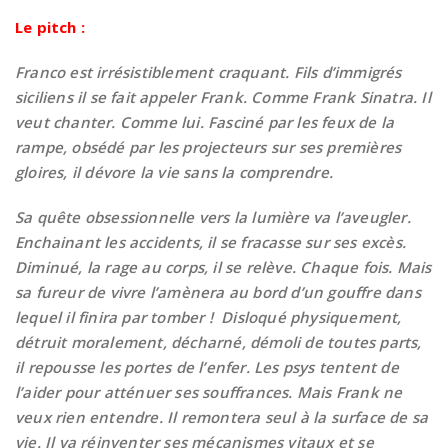
Le pitch :
Franco est irrésistiblement craquant. Fils d’immigrés
siciliens il se fait appeler Frank. Comme Frank Sinatra. Il
veut chanter. Comme lui. Fasciné par les feux de la
rampe, obsédé par les projecteurs sur ses premières
gloires, il dévore la vie sans la comprendre.
Sa quête obsessionnelle vers la lumière va l’aveugler.
Enchainant les accidents, il se fracasse sur ses excès.
Diminué, la rage au corps, il se relève. Chaque fois. Mais
sa fureur de vivre l’amènera au bord d’un gouffre dans
lequel il finira par tomber ! Disloqué physiquement,
détruit moralement, décharné, démoli de toutes parts,
il repousse les portes de l’enfer. Les psys tentent de
l’aider pour atténuer ses souffrances. Mais Frank ne
veux rien entendre. Il remontera seul à la surface de sa
vie. Il va réinventer ses mécanismes vitaux et se