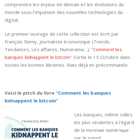
comprendre les enjeux de demain et les évolutions du
monde sous l’impulsion des nouvelles technologies du
digital.
Le premier ouvrage de cette collection est écrit par
François Remy, journaliste économique (Trends-
Tendances, Les affaires, Numerama…): “
Comment les
banques kidnappent le bitcoin
“. Sortie le 15 Octobre dans
toutes les bonnes librairies. Mais déjà en précommande.
Voici le pitch du livre “
Comment les banques
kidnappent le bitcoin
“
Les banques, même celles
les plus virulentes à l’égard
de la monnaie numérique
par le passé,