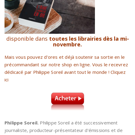
disponible dans
toutes les librairies dès la mi-
novembre.
Mais vous pouvez d’ores et déjà soutenir sa sortie en
le
précommandant sur notre shop en ligne
. Vous le recevrez
dédicacé par Philippe Soreil avant tout le monde !
Cliquez
ici
Philippe Soreil.
Philippe Soreil a été successivement
journaliste, producteur-présentateur d’émissions et de