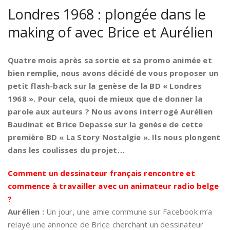
Londres 1968 : plongée dans le
making of avec Brice et Aurélien
Quatre mois après sa sortie et sa promo animée et
bien remplie, nous avons décidé de vous proposer un
petit flash-back sur la genèse de la BD « Londres
1968 ». Pour cela, quoi de mieux que de donner la
parole aux auteurs ? Nous avons interrogé Aurélien
Baudinat et Brice Depasse sur la genèse de cette
première BD « La Story Nostalgie ». Ils nous plongent
dans les coulisses du projet…
Comment un dessinateur français rencontre et
commence à travailler avec un animateur radio belge
?
Aurélien :
Un jour, une amie commune sur Facebook m’a
relayé une annonce de Brice cherchant un dessinateur