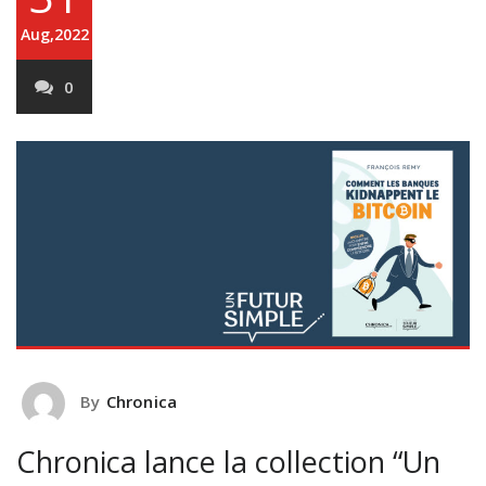
Aug,2022
0
By
Chronica
Chronica lance la collection “Un