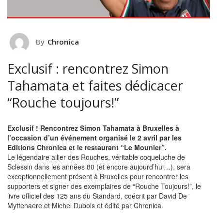
By
Chronica
Exclusif : rencontrez Simon
Tahamata et faites dédicacer
“Rouche toujours!”
Exclusif ! Rencontrez Simon
Tahamata
à Bruxelles à
l’occasion d’un événement organisé le 2 avril par les
Editions Chronica et le restaurant “Le Mounier”.
Le légendaire ailier des Rouches, véritable coqueluche de
Sclessin dans les années 80 (et encore aujourd’hui…), sera
exceptionnellement présent à Bruxelles pour rencontrer les
supporters et signer des exemplaires de “Rouche Toujours!”, le
livre officiel des 125 ans du Standard, coécrit par David De
Myttenaere et Michel Dubois et édité par Chronica.