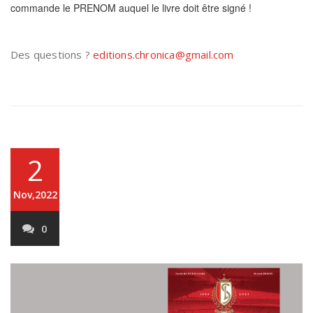
commande le PRENOM auquel le livre doit être signé !
Des questions ?
editions.chronica@gmail.com
2
Nov,2022
0