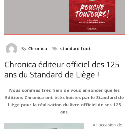
By
Chronica
standard foot
Chronica éditeur officiel des 125
ans du Standard de Liège !
Nous sommes très fiers de vous annoncer que les
Editions Chronica ont été choisies par le Standard de
Liège pour la réalisation du livre officiel de ses 125
ans.
A
l’occasion de