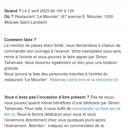
Quand ?
Le 2 avril 2023 de 10h à 12h
Où ?
Restaurant “Le Mounier” (87 avenue E. Mounier, 1200
Woluwe-Saint-Lambert)
Comment faire ?
Le nombre de places étant limité, nous demandons à chacun de
commander son ouvrage à l’avance. Votre exemplaire vous sera
remis à l’entrée et vous pourrez le faire signer par Simon
Tahamata. Vous recevrez également un bon pour une boisson
gratuite.
Nous aurons la liste des personnes inscrites à l’entrée du
restaurant “Le Mounier”.
Réservez votre livre et la rencontre ici
Vous n’avez pas l’occasion d’être présent ?
Pas de souci,
vous pouvez quand même bénéficier d’une dédicace par Simon
Tahamata. Pour cela, il vous suffit de
commander un livre sur ce
lien-ci
. Nous le ferons dédicacer pour vous et vous
l’enverrons directement chez vous quelques jours après
l’événement. Attention : indiquez en commentaire de la