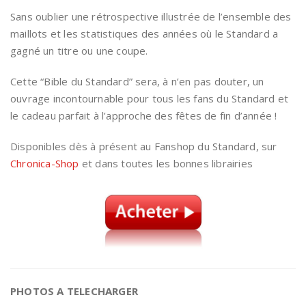
Sans oublier une rétrospective illustrée de l’ensemble des
maillots et les statistiques des années où le Standard a
gagné un titre ou une coupe.
Cette “Bible du Standard” sera, à n’en pas douter, un
ouvrage incontournable pour tous les fans du Standard et
le cadeau parfait à l’approche des fêtes de fin d’année !
Disponibles dès à présent au Fanshop du Standard, sur
Chronica-Shop
et dans toutes les bonnes librairies
PHOTOS A TELECHARGER