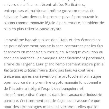
univers de la finance décentralisée. Particuliers,
entreprises et maintenant même gouvernements (le
Salvador étant devenu le premier pays à promouvoir le
bitcoin comme monnaie légale à part entière) semblent de
plus en plus rallier la cause crypto.
Le système bancaire, pilier des Etats et des économies,
ne peut décemment pas se laisser contourner par les flux
financiers en monnaies numériques. À chaque évolution ou
choc des marchés, les banques sont finalement parvenues
à faire de l’argent. Leur grand remplacement inspiré par la
blockchain bitcoin
n’aura donc pas lieu. Au contraire,
treize ans après son invention, le protocole informatique
open source de la première cryptomonnaie fonctionnelle
de l’histoire a intégré l’esprit des banquiers et
s’implémente discrètement dans les canaux de l’industrie
bancaire. Certainement pas de façon aussi assumée que
pour des technologies moins subversives telles que les