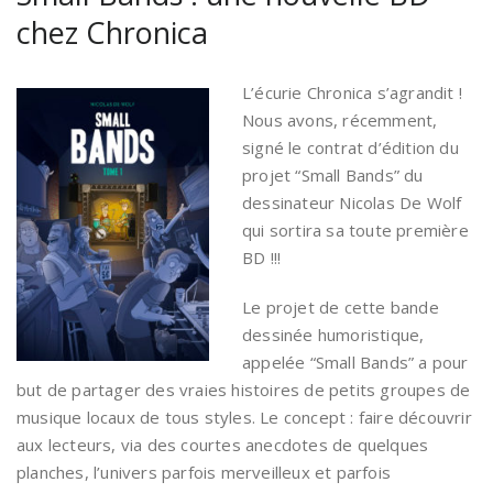
chez Chronica
L’écurie Chronica s’agrandit !
Nous avons, récemment,
signé le contrat d’édition du
projet “Small Bands” du
dessinateur Nicolas De Wolf
qui sortira sa toute première
BD !!!
Le projet de cette bande
dessinée humoristique,
appelée “Small Bands” a pour
but de partager des vraies histoires de petits groupes de
musique locaux de tous styles. Le concept : faire découvrir
aux lecteurs, via des courtes anecdotes de quelques
planches, l’univers parfois merveilleux et parfois