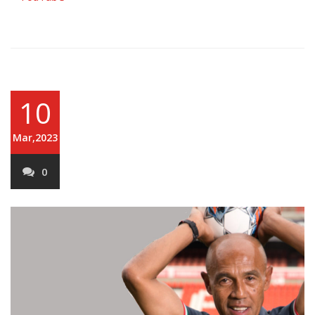
10
Mar,2023
0