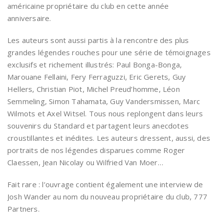
américaine propriétaire du club en cette année
anniversaire.
Les auteurs sont aussi partis à la rencontre des plus
grandes légendes rouches pour une série de témoignages
exclusifs et richement illustrés: Paul Bonga-Bonga,
Marouane Fellaini, Fery Ferraguzzi, Eric Gerets, Guy
Hellers, Christian Piot, Michel Preud’homme, Léon
Semmeling, Simon Tahamata, Guy Vandersmissen, Marc
Wilmots et Axel Witsel. Tous nous replongent dans leurs
souvenirs du Standard et partagent leurs anecdotes
croustillantes et inédites. Les auteurs dressent, aussi, des
portraits de nos légendes disparues comme Roger
Claessen, Jean Nicolay ou Wilfried Van Moer…
Fait rare : l’ouvrage contient également une interview de
Josh Wander au nom du nouveau propriétaire du club, 777
Partners.