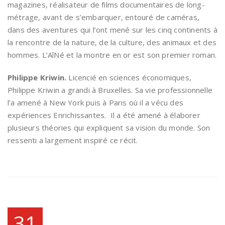
magazines, réalisateur de films documentaires de long-
métrage, avant de s’embarquer, entouré de caméras,
dans des aventures qui l’ont mené sur les cinq continents à
la rencontre de la nature, de la culture, des animaux et des
hommes. L’AîNé et la montre en or est son premier roman.
Philippe Kriwin.
Licencié en sciences économiques,
Philippe Kriwin a grandi à Bruxelles. Sa vie professionnelle
l’a amené à New York puis à Paris où il a vécu des
expériences Enrichissantes. Il a été amené à élaborer
plusieurs théories qui expliquent sa vision du monde. Son
ressenti a largement inspiré ce récit.
31