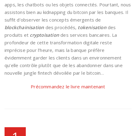
apps, les chatbots ou les objets connectés. Pourtant, nous
assistons bien au kidnapping du bitcoin par les banques. Il
suffit d’observer les concepts émergents de
blockchainisation
des procédés,
tokenisation
des
produits et
cryptoisation
des services bancaires. La
profondeur de cette transformation digitale reste
imprécise pour l’heure, mais la banque préfère
évidemment garder les clients dans un environnement
qu’elle contrôle plutôt que de les abandonner dans une
nouvelle jungle fintech dévoilée par le bitcoin…
Précommandez le livre maintenant