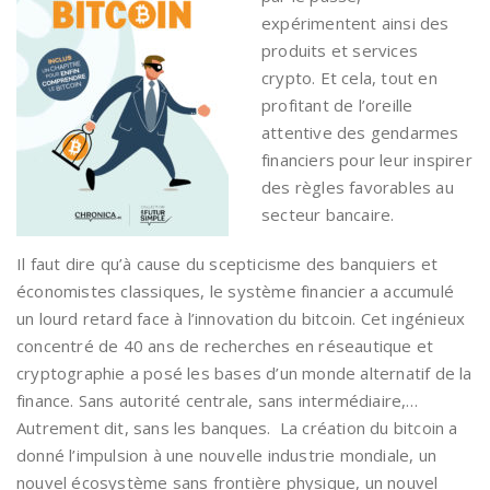
expérimentent ainsi des
produits et services
crypto. Et cela, tout en
profitant de l’oreille
attentive des gendarmes
financiers pour leur inspirer
des règles favorables au
secteur bancaire.
Il faut dire qu’à cause du scepticisme des banquiers et
économistes classiques, le système financier a accumulé
un lourd retard face à l’innovation du bitcoin. Cet ingénieux
concentré de 40 ans de recherches en réseautique et
cryptographie a posé les bases d’un monde alternatif de la
finance. Sans autorité centrale, sans intermédiaire,…
Autrement dit, sans les banques. La création du bitcoin a
donné l’impulsion à une nouvelle industrie mondiale, un
nouvel écosystème sans frontière physique, un nouvel