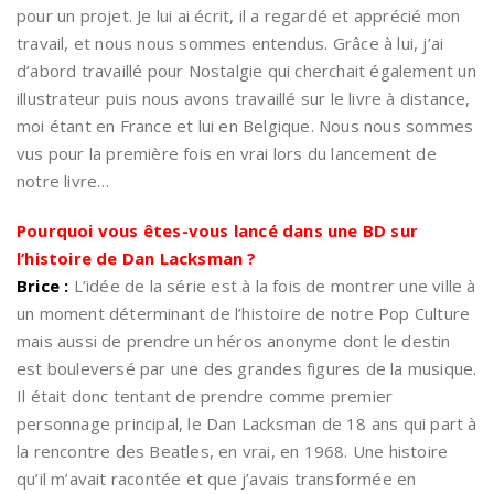
pour un projet. Je lui ai écrit, il a regardé et apprécié mon
travail, et nous nous sommes entendus. Grâce à lui, j’ai
d’abord travaillé pour Nostalgie qui cherchait également un
illustrateur puis nous avons travaillé sur le livre à distance,
moi étant en France et lui en Belgique. Nous nous sommes
vus pour la première fois en vrai lors du lancement de
notre livre…
Pourquoi vous êtes-vous lancé dans une BD sur
l’histoire de Dan Lacksman ?
Brice :
L’idée de la série est à la fois de montrer une ville à
un moment déterminant de l’histoire de notre Pop Culture
mais aussi de prendre un héros anonyme dont le destin
est bouleversé par une des grandes figures de la musique.
Il était donc tentant de prendre comme premier
personnage principal, le Dan Lacksman de 18 ans qui part à
la rencontre des Beatles, en vrai, en 1968. Une histoire
qu’il m’avait racontée et que j’avais transformée en