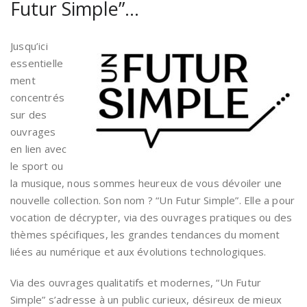
Futur Simple”…
Jusqu’ici
essentielle
ment
concentrés
sur des
ouvrages
en lien avec
le sport ou
la musique, nous sommes heureux de vous dévoiler une
nouvelle collection. Son nom ? “Un Futur Simple”. Elle a pour
vocation de décrypter, via des ouvrages pratiques ou des
thèmes spécifiques, les grandes tendances du moment
liées au numérique et aux évolutions technologiques.
Via des ouvrages qualitatifs et modernes, “Un Futur
Simple” s’adresse à un public curieux, désireux de mieux