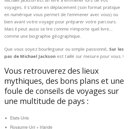
Michael Jackson est un livre à emmener lors de vos
voyages. Il s’utilise en déplacement (son format pratique
en numérique vous permet de l’emmener avec vous) ou
bien avant votre voyage pour préparer votre parcours.
Mais il peut aussi se lire comme n’importe quel livre…
comme une biographie géographique.
Que vous soyez bourlingueur ou simple passionné,
Sur les
pas de Michael Jackson
est taillé sur mesure pour vous. !
Vous retrouverez des lieux
mythiques, des bons plans et une
foule de conseils de voyages sur
une multitude de pays :
Etats-Unis
Royaume-Uni + Irlande