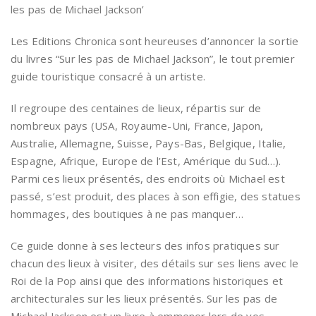
les pas de Michael Jackson’
Les Editions Chronica sont heureuses d’annoncer la sortie
du livres “Sur les pas de Michael Jackson”, le tout premier
guide touristique consacré à un artiste.
Il regroupe des centaines de lieux, répartis sur de
nombreux pays (USA, Royaume-Uni, France, Japon,
Australie, Allemagne, Suisse, Pays-Bas, Belgique, Italie,
Espagne, Afrique, Europe de l’Est, Amérique du Sud…).
Parmi ces lieux présentés, des endroits où Michael est
passé, s’est produit, des places à son effigie, des statues
hommages, des boutiques à ne pas manquer…
Ce guide donne à ses lecteurs des infos pratiques sur
chacun des lieux à visiter, des détails sur ses liens avec le
Roi de la Pop ainsi que des informations historiques et
architecturales sur les lieux présentés. Sur les pas de