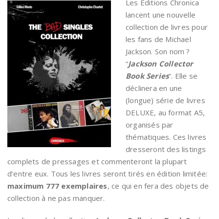
Les Editions Chronica
lancent une nouvelle
collection de livres pour
les fans de Michael
Jackson. Son nom ?
“
Jackson Collector
Book Series
“. Elle se
déclinera en une
(longue) série de livres
DELUXE, au format A5,
organisés par
thématiques. Ces livres
dresseront des listings
complets de pressages et commenteront la plupart
d’entre eux. Tous les livres seront tirés en édition limitée:
maximum 777 exemplaires
, ce qui en fera des objets de
collection à ne pas manquer.