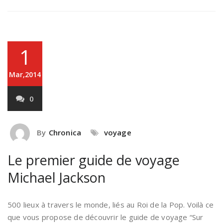
1
Mar,2014
0
By
Chronica
voyage
Le premier guide de voyage
Michael Jackson
500 lieux à travers le monde, liés au Roi de la Pop. Voilà ce
que vous propose de découvrir le guide de voyage “Sur