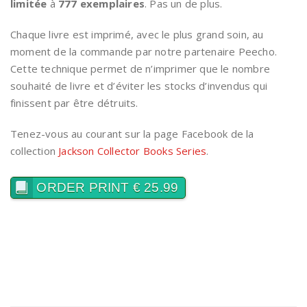
limitée
à
777 exemplaires
. Pas un de plus.
Chaque livre est imprimé, avec le plus grand soin, au
moment de la commande par notre partenaire Peecho.
Cette technique permet de n’imprimer que le nombre
souhaité de livre et d’éviter les stocks d’invendus qui
finissent par être détruits.
Tenez-vous au courant sur la page Facebook de la
collection
Jackson Collector Books Series
.
ORDER PRINT € 25.99