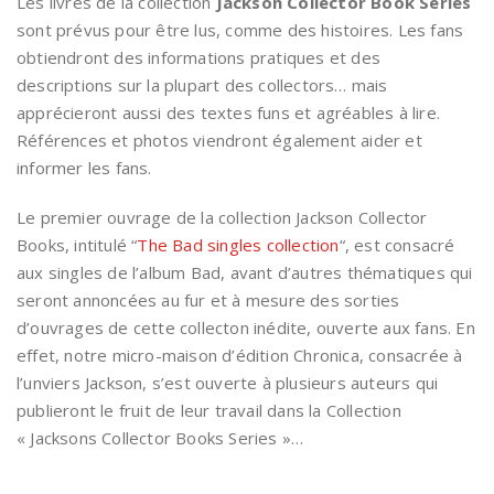
Les livres de la collection
Jackson Collector Book Series
sont prévus pour être lus, comme des histoires. Les fans
obtiendront des informations pratiques et des
descriptions sur la plupart des collectors… mais
apprécieront aussi des textes funs et agréables à lire.
Références et photos viendront également aider et
informer les fans.
Le premier ouvrage de la collection Jackson Collector
Books, intitulé “
The Bad singles collection
“, est consacré
aux singles de l’album Bad, avant d’autres thématiques qui
seront annoncées au fur et à mesure des sorties
d’ouvrages de cette collecton inédite, ouverte aux fans. En
effet, notre micro-maison d’édition Chronica, consacrée à
l’unviers Jackson, s’est ouverte à plusieurs auteurs qui
publieront le fruit de leur travail dans la Collection
« Jacksons Collector Books Series »…