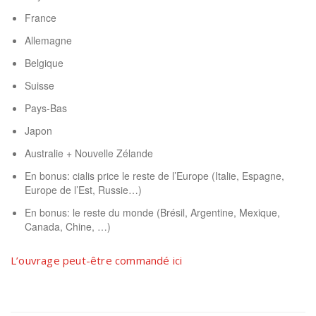
France
Allemagne
Belgique
Suisse
Pays-Bas
Japon
Australie + Nouvelle Zélande
En bonus:
cialis price
le reste de l’Europe (Italie, Espagne,
Europe de l’Est, Russie…)
En bonus: le reste du monde (Brésil, Argentine, Mexique,
Canada, Chine, …)
L’ouvrage peut-être commandé ici