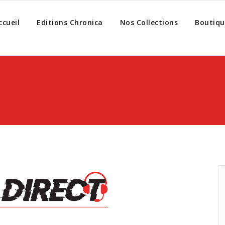
ccueil
Editions Chronica
Nos Collections
Boutiqu