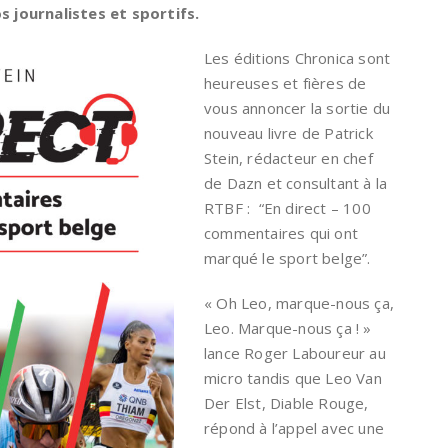
 journalistes et sportifs.
Les éditions Chronica sont
heureuses et fières de
vous annoncer la sortie du
nouveau livre de Patrick
Stein, rédacteur en chef
de Dazn et consultant à la
RTBF : “En direct – 100
commentaires qui ont
marqué le sport belge”.
« Oh Leo, marque-nous ça,
Leo. Marque-nous ça ! »
lance Roger Laboureur au
micro tandis que Leo Van
Der Elst, Diable Rouge,
répond à l’appel avec une