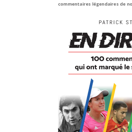
commentaires légendaires de nos