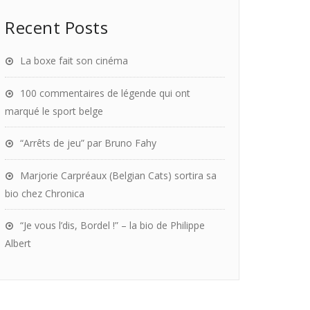
Recent Posts
La boxe fait son cinéma
100 commentaires de légende qui ont
marqué le sport belge
“Arrêts de jeu” par Bruno Fahy
Marjorie Carpréaux (Belgian Cats) sortira sa
bio chez Chronica
“Je vous l’dis, Bordel !” – la bio de Philippe
Albert