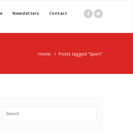
e
Newsletters
Contact
Home
/
Posts tagged "Sport"