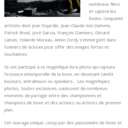
nombreux films
et captivé les
foules. Cinquante
artistes dont Jean Dujardin, Jean-Claude Van Damme,
Patrick Bruel, José Garcia, François Damiens, Gérard
Lanvin, Yolande Moreau, Annie Cordy s’immergent dans
l’univers de la boxe pour offrir des images fortes et
touchantes.
Ils ont participé à ce magnifique livre photo qui capture
l’essence intemporelle de la boxe, en devenant tantôt
boxeurs, entraîneurs ou speakers… Les magnifiques
photos, toutes exclusives, saisissent de nombreux
moments de partage entre des championnes et
champions de boxe et des acteurs ou actrices de premier
plan.
Cet ouvrage unique, conçu par des passionnés de boxe et