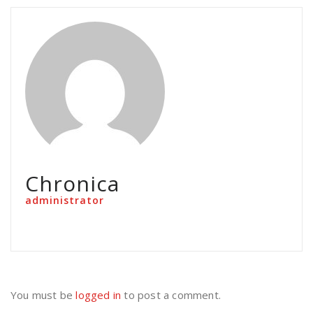
Chronica
administrator
You must be
logged in
to post a comment.