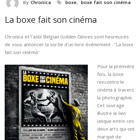
By
Chronica
boxe
,
boxe fait son cinéma
La boxe fait son cinéma
Chronica et l’asbl Belgian Golden Gloves sont heureuses
de vous annoncer la sortie d’un livre événement : “La boxe
fait son cinéma”.
Pour la première
fois, la boxe
rencontre le
cinéma à travers
la photographie.
Cet ouvrage
illustre le lien
unique entre ces
deux arts qui ont
marqué de