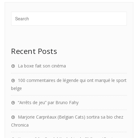
Recent Posts
La boxe fait son cinéma
100 commentaires de légende qui ont marqué le sport
belge
“Arrêts de jeu” par Bruno Fahy
Marjorie Carpréaux (Belgian Cats) sortira sa bio chez
Chronica