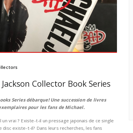
llectors
: Jackson Collector Book Series
Books Series débarque! Une succession de livres
exemplaires pour les fans de Michael.
 un vrai ? Existe-t-il un pressage japonais de ce single
 disc existe-t-il? Dans leurs recherches, les fans