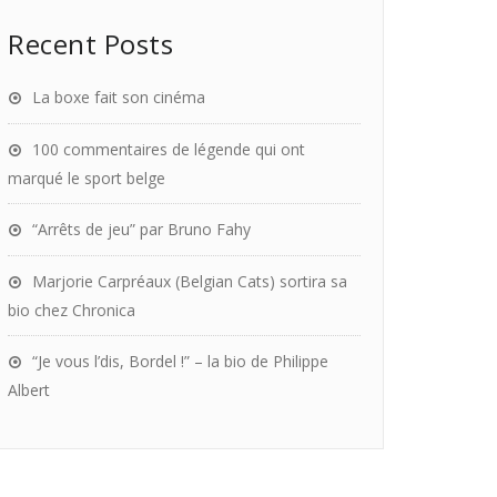
Recent Posts
La boxe fait son cinéma
100 commentaires de légende qui ont
marqué le sport belge
“Arrêts de jeu” par Bruno Fahy
Marjorie Carpréaux (Belgian Cats) sortira sa
bio chez Chronica
“Je vous l’dis, Bordel !” – la bio de Philippe
Albert